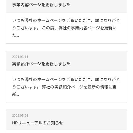
事業内容ページを更新しました
いつも弊社のホームページをご覧いただき、誠にありがと
うございます。 この度、弊社の事業内容ページを更新い
た...
2024.03.14
実績紹介ページを更新しました
いつも弊社のホームページをご覧いただき、誠にありがと
うございます。 弊社の実績紹介ページを最新の情報に更
新...
2023.05.24
HPリニューアルのお知らせ