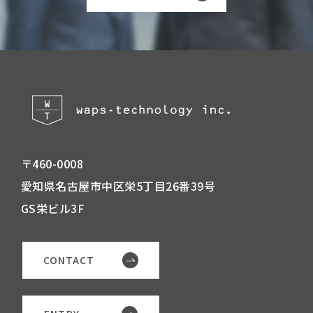
〒460-0008
愛知県名古屋市中区栄5丁目26番39号
GS栄ビル3F
CONTACT