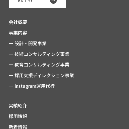
ENTRY
会社概要
事業内容
ー 設計・開発事業
ー 技術コンサルティング事業
ー 教育コンサルティング事業
ー 採用支援ディレクション事業
ー Instagram運用代行
実績紹介
採用情報
新着情報