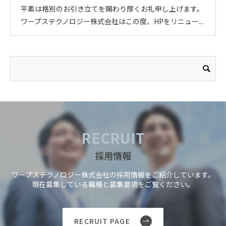
平素は格別のお引き立てを賜わり厚くお礼申し上げます。
ワープステクノロジー株式会社はこの度、HPをリニュー...
RECRUIT
採用情報
ワープステクノロジー株式会社の採用情報をご紹介しています。
現在募集している職種と募集要項をご覧ください。
RECRUIT PAGE