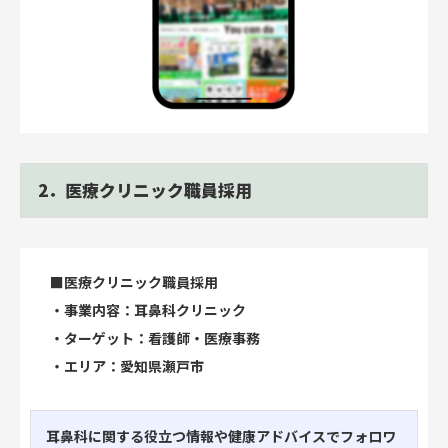
2．医療クリニック職員採用
■医療クリニック職員採用
・事業内容：耳鼻科クリニック
・ターゲット：看護師・医療事務
・エリア：愛知県瀬戸市
耳鼻科に関する役立つ情報や健康アドバイスでフォロワ