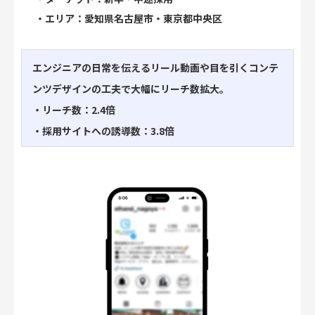
・エリア：愛知県名古屋市・東京都中央区
エンジニアの日常を伝えるリール動画や目を引くコンテ
ンツデザインの工夫で
大幅にリーチ数拡大。
・リーチ数：2.4倍
・採用サイトへの誘導数：3.8倍