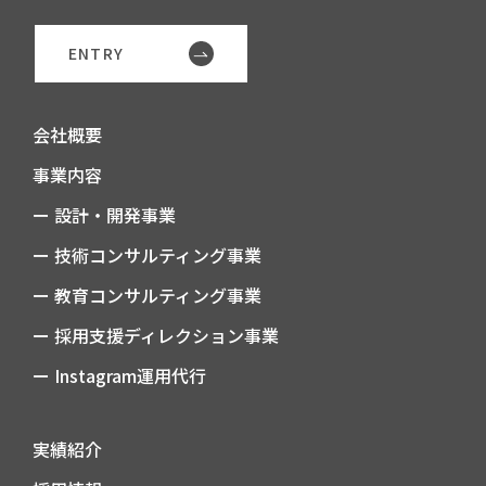
ENTRY
会社概要
事業内容
ー 設計・開発事業
ー 技術コンサルティング事業
ー 教育コンサルティング事業
ー 採用支援ディレクション事業
ー Instagram運用代行
実績紹介