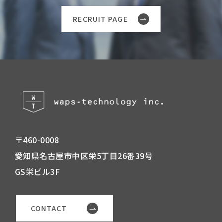
RECRUIT PAGE
〒460-0008
愛知県名古屋市中区栄5丁目26番39号
GS栄ビル3F
CONTACT