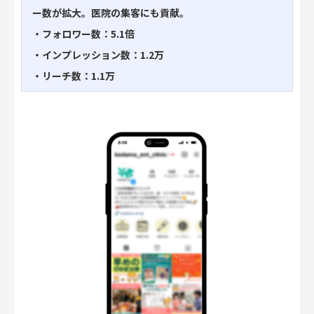
ー数が拡大。医院の集客にも貢献。
・フォロワー数：5.1倍
・インプレッション数：1.2万
・リーチ数：1.1万