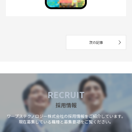
RECRUIT
採用情報
ワープステクノロジー株式会社の採用情報をご紹介しています。
現在募集している職種と募集要項をご覧ください。